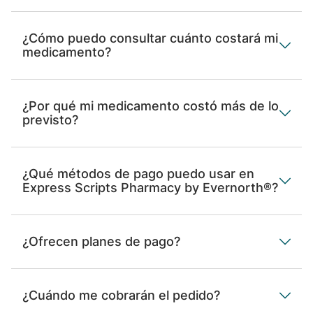
¿Cómo puedo consultar cuánto costará mi
medicamento?
¿Por qué mi medicamento costó más de lo
previsto?
¿Qué métodos de pago puedo usar en
Express Scripts Pharmacy by Evernorth®?
¿Ofrecen planes de pago?
¿Cuándo me cobrarán el pedido?