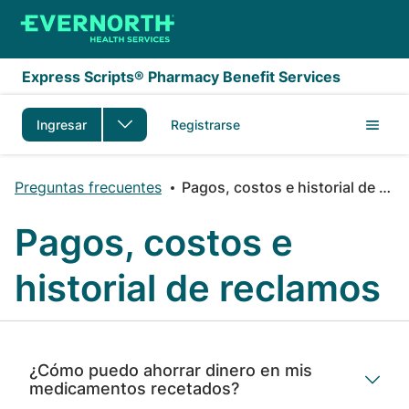
Saltar al contenido principal
Express Scripts® Pharmacy Benefit Services
Ingresar
Registrarse
Preguntas frecuentes
Pagos, costos e historial de reclamos
Pagos, costos e
historial de reclamos
¿Cómo puedo ahorrar dinero en mis
medicamentos recetados?