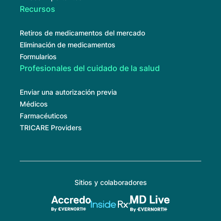
Recursos
Retiros de medicamentos del mercado
Eliminación de medicamentos
Formularios
Profesionales del cuidado de la salud
Enviar una autorización previa
Médicos
Farmacéuticos
TRICARE Providers
Sitios y colaboradores