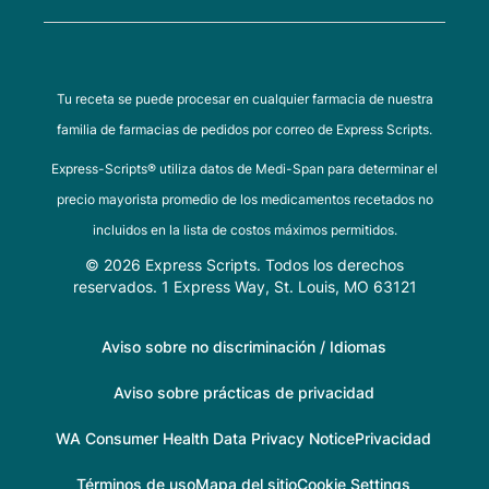
Tu receta se puede procesar en cualquier farmacia de nuestra
familia de farmacias de pedidos por correo de Express Scripts.
Express-Scripts® utiliza datos de Medi-Span para determinar el
precio mayorista promedio de los medicamentos recetados no
incluidos en la lista de costos máximos permitidos.
© 2026 Express Scripts. Todos los derechos
reservados. 1 Express Way, St. Louis, MO 63121
Aviso sobre no discriminación / Idiomas
Aviso sobre prácticas de privacidad
WA Consumer Health Data Privacy Notice
Privacidad
Términos de uso
Mapa del sitio
Cookie Settings