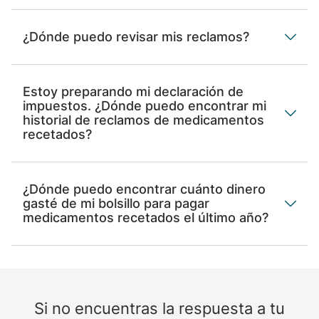
¿Dónde puedo revisar mis reclamos?
Estoy preparando mi declaración de
impuestos. ¿Dónde puedo encontrar mi
historial de reclamos de medicamentos
recetados?
¿Dónde puedo encontrar cuánto dinero
gasté de mi bolsillo para pagar
medicamentos recetados el último año?
Si no encuentras la respuesta a tu