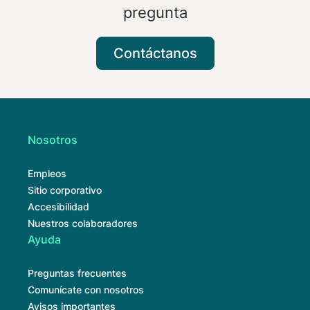
pregunta
Contáctanos
Nosotros
Empleos
Sitio corporativo
Accesibilidad
Nuestros colaboradores
Ayuda
Preguntas frecuentes
Comunícate con nosotros
Avisos importantes